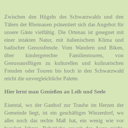
Zwischen den Hügeln des Schwarzwalds und den
Tälern der Rheinauen präsentiert sich das Angebot für
unsere Gäste vielfältig. Die Ortenau ist gesegnet mit
einer intakten Natur, mit italienischem Klima und
badischer Genussfreude. Vom Wandern und Biken,
über kindergerechte Familientouren, von
Genussausflügen zu kulturellen und kulinarischen
Freuden oder Touren bis hoch in den Schwarzwald
reicht die unvergleichliche Palette.
Hier lernt man Genießen an Leib und Seele
Eisental, wo der Gasthof zur Traube im Herzen der
Gemeinde liegt, ist ein geschäftiges Winzerdorf, wo
alles noch das rechte Maß hat, ein wenig wie vor