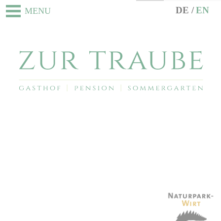
DE
EN
MENU